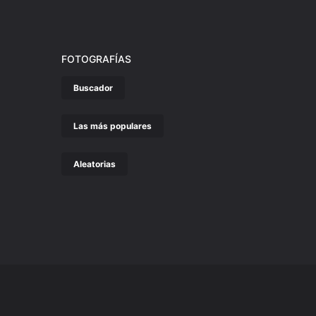
FOTOGRAFÍAS
Buscador
Las más populares
Aleatorias