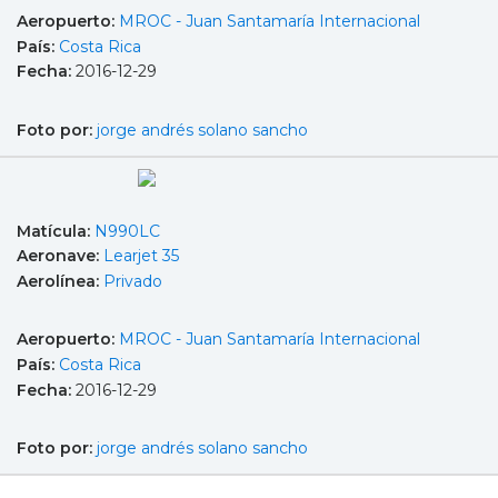
Aeropuerto:
MROC - Juan Santamaría Internacional
País:
Costa Rica
Fecha:
2016-12-29
Foto por:
jorge andrés solano sancho
Matícula:
N990LC
Aeronave:
Learjet 35
Aerolínea:
Privado
Aeropuerto:
MROC - Juan Santamaría Internacional
País:
Costa Rica
Fecha:
2016-12-29
Foto por:
jorge andrés solano sancho