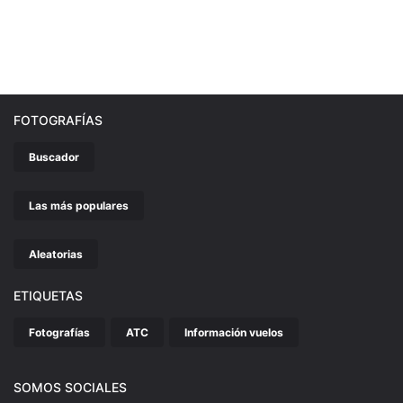
FOTOGRAFÍAS
Buscador
Las más populares
Aleatorias
ETIQUETAS
Fotografías
ATC
Información vuelos
SOMOS SOCIALES