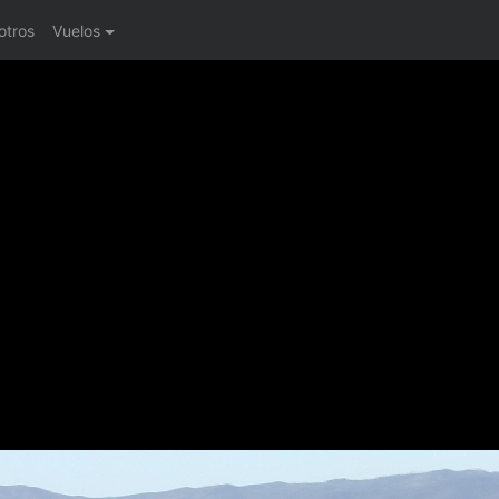
otros
Vuelos