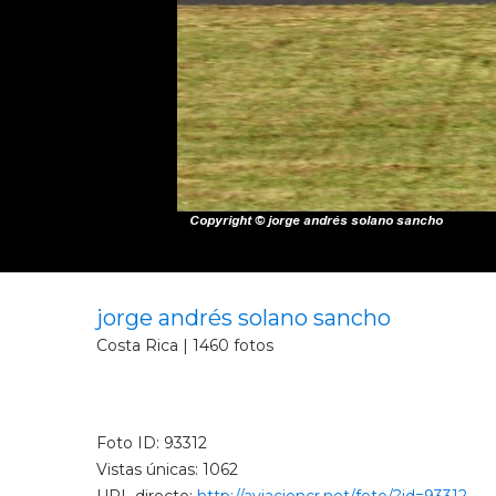
jorge andrés solano sancho
Costa Rica | 1460 fotos
Foto ID: 93312
Vistas únicas: 1062