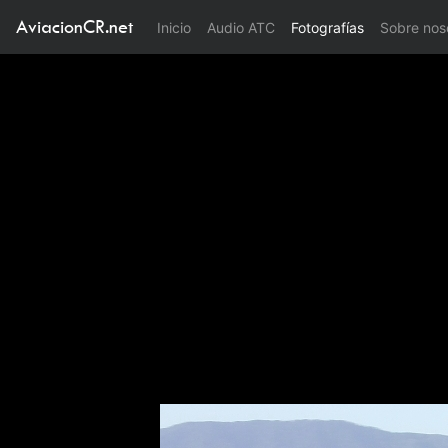
AviacionCR.net
(current)
Inicio
Audio ATC
Fotografías
Sobre nos