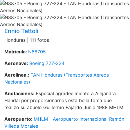
Ennio Tattoli
Honduras | 111 fotos
Matrícula:
N88705
Aeronave:
Boeing 727-224
Aerolínea.:
TAN Honduras (Transportes Aéreos
Nacionales)
Anotaciones:
Especial agradecimiento a Alejandra
Handal por proporcionarnos esta bella toma que
realizo su abuelo Guillermo Fajardo Junio 1988 MHLM
Aeropuerto:
MHLM - Aeropuerto Internacional Ramón
Villeda Morales