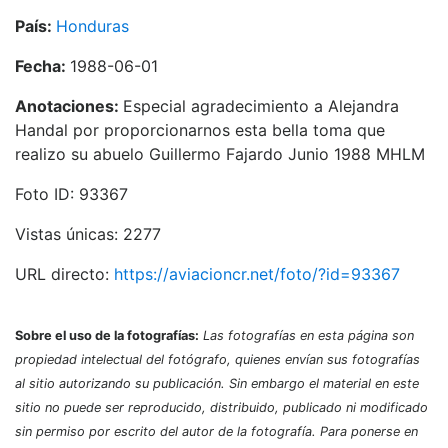
País:
Honduras
Fecha:
1988-06-01
Anotaciones:
Especial agradecimiento a Alejandra
Handal por proporcionarnos esta bella toma que
realizo su abuelo Guillermo Fajardo Junio 1988 MHLM
Foto ID: 93367
Vistas únicas: 2277
URL directo:
https://aviacioncr.net/foto/?id=93367
Sobre el uso de la fotografías:
Las fotografías en esta página son
propiedad intelectual del fotógrafo, quienes envían sus fotografías
al sitio autorizando su publicación. Sin embargo el material en este
sitio no puede ser reproducido, distribuido, publicado ni modificado
sin permiso por escrito del autor de la fotografía. Para ponerse en