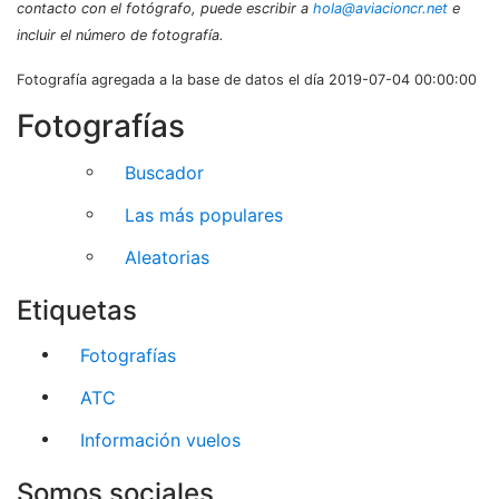
contacto con el fotógrafo, puede escribir a
hola@aviacioncr.net
e
incluir el número de fotografía.
Fotografía agregada a la base de datos el día 2019-07-04 00:00:00
Fotografías
Buscador
Las más populares
Aleatorias
Etiquetas
Fotografías
ATC
Información vuelos
Somos sociales