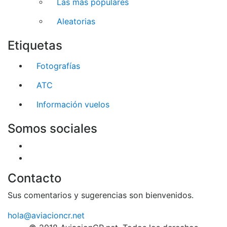
Las más populares
Aleatorias
Etiquetas
Fotografías
ATC
Información vuelos
Somos sociales
Contacto
Sus comentarios y sugerencias son bienvenidos.
hola@aviacioncr.net