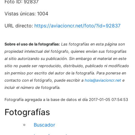
Foto ID: 92837
Vistas únicas: 1004
URL directo:
https://aviacioncr.net/foto/?id=92837
Sobre el uso de la fotografías:
Las fotografías en esta página son
propiedad intelectual del fotógrafo, quienes envían sus fotografías
al sitio autorizando su publicación. Sin embargo el material en este
sitio no puede ser reproducido, distribuido, publicado ni modificado
sin permiso por escrito del autor de la fotografía. Para ponerse en
contacto con el fotógrafo, puede escribir a
hola@aviacioncr.net
e
incluir el número de fotografía.
Fotografía agregada a la base de datos el día 2017-01-05 07:54:53
Fotografías
Buscador