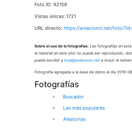
Foto ID: 92156
Vistas únicas: 1721
URL directo:
https://aviacioncr.net/foto/?i
Sobre el uso de la fotografías:
Las fotografías en esta 
el material en este sitio no puede ser reproducido, dis
puede escribir a
hola@aviacioncr.net
e incluir el númer
Fotografía agregada a la base de datos el día 2016-0
Fotografías
Buscador
Las más populares
Aleatorias