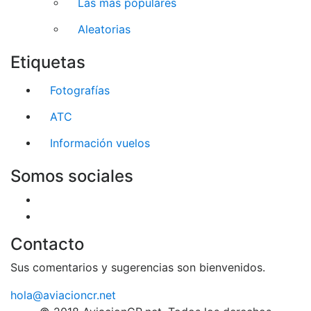
Las más populares
Aleatorias
Etiquetas
Fotografías
ATC
Información vuelos
Somos sociales
Contacto
Sus comentarios y sugerencias son bienvenidos.
hola@aviacioncr.net