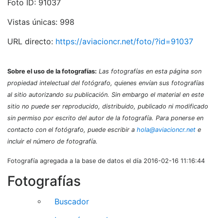
Foto ID: 91037
Vistas únicas: 998
URL directo:
https://aviacioncr.net/foto/?id=91037
Sobre el uso de la fotografías:
Las fotografías en esta página son
propiedad intelectual del fotógrafo, quienes envían sus fotografías
al sitio autorizando su publicación. Sin embargo el material en este
sitio no puede ser reproducido, distribuido, publicado ni modificado
sin permiso por escrito del autor de la fotografía. Para ponerse en
contacto con el fotógrafo, puede escribir a
hola@aviacioncr.net
e
incluir el número de fotografía.
Fotografía agregada a la base de datos el día 2016-02-16 11:16:44
Fotografías
Buscador