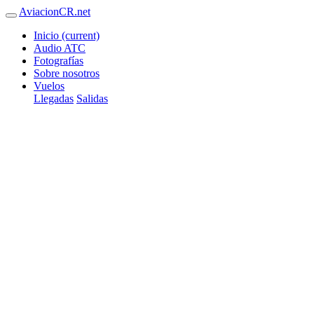
AviacionCR.net
Inicio
(current)
Audio ATC
Fotografías
Sobre nosotros
Vuelos
Llegadas
Salidas