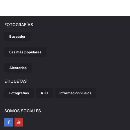
FOTOGRAFÍAS
Buscador
Las más populares
Aleatorias
ETIQUETAS
Fotografías
ATC
Información vuelos
SOMOS SOCIALES