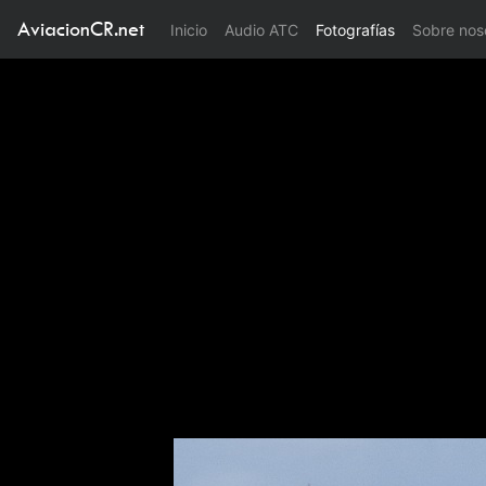
AviacionCR.net
(current)
Inicio
Audio ATC
Fotografías
Sobre nos