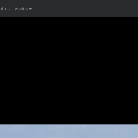
otros
Vuelos