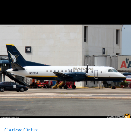
Carlos Ortiz