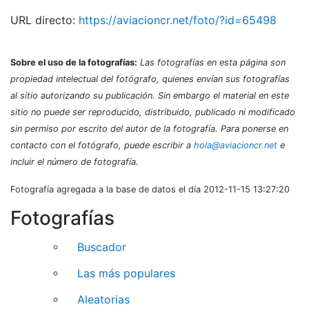
URL directo:
https://aviacioncr.net/foto/?id=65498
Sobre el uso de la fotografías:
Las fotografías en esta página son
propiedad intelectual del fotógrafo, quienes envían sus fotografías
al sitio autorizando su publicación. Sin embargo el material en este
sitio no puede ser reproducido, distribuido, publicado ni modificado
sin permiso por escrito del autor de la fotografía. Para ponerse en
contacto con el fotógrafo, puede escribir a
hola@aviacioncr.net
e
incluir el número de fotografía.
Fotografía agregada a la base de datos el día 2012-11-15 13:27:20
Fotografías
Buscador
Las más populares
Aleatorias