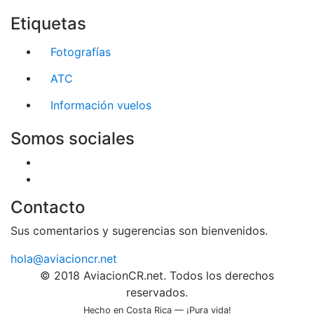
Etiquetas
Fotografías
ATC
Información vuelos
Somos sociales
Contacto
Sus comentarios y sugerencias son bienvenidos.
hola@aviacioncr.net
© 2018 AviacionCR.net. Todos los derechos
reservados.
Hecho en Costa Rica — ¡Pura vida!