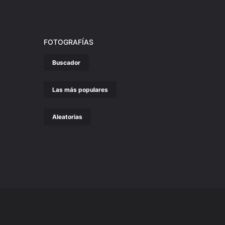
FOTOGRAFÍAS
Buscador
Las más populares
Aleatorias