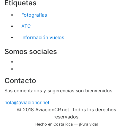
Etiquetas
Fotografías
ATC
Información vuelos
Somos sociales
Contacto
Sus comentarios y sugerencias son bienvenidos.
hola@aviacioncr.net
© 2018 AviacionCR.net. Todos los derechos
reservados.
Hecho en Costa Rica — ¡Pura vida!