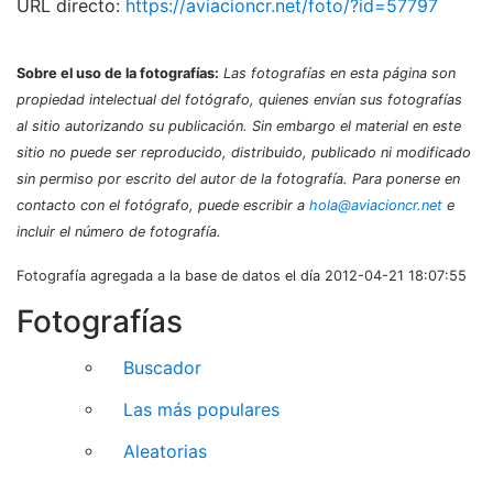
URL directo:
https://aviacioncr.net/foto/?id=57797
Sobre el uso de la fotografías:
Las fotografías en esta página son
propiedad intelectual del fotógrafo, quienes envían sus fotografías
al sitio autorizando su publicación. Sin embargo el material en este
sitio no puede ser reproducido, distribuido, publicado ni modificado
sin permiso por escrito del autor de la fotografía. Para ponerse en
contacto con el fotógrafo, puede escribir a
hola@aviacioncr.net
e
incluir el número de fotografía.
Fotografía agregada a la base de datos el día 2012-04-21 18:07:55
Fotografías
Buscador
Las más populares
Aleatorias