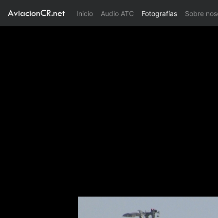
AviacionCR.net
(current)
Inicio
Audio ATC
Fotografías
Sobre nos