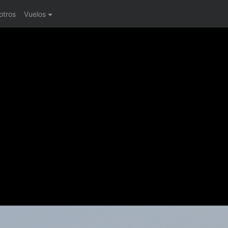
otros
Vuelos