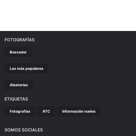
FOTOGRAFÍAS
Buscador
Las más populares
Aleatorias
ETIQUETAS
Fotografías
ATC
Información vuelos
SOMOS SOCIALES