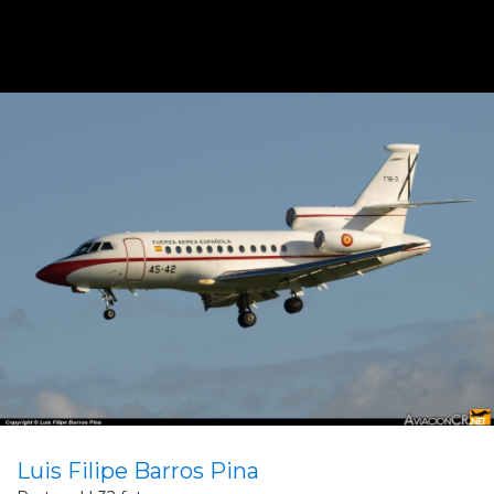
Luis Filipe Barros Pina