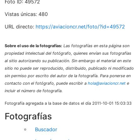
Foto ID: 49572
Vistas únicas: 480
URL directo:
https://aviacioncr.net/foto/?id=49572
Sobre el uso de la fotografías:
Las fotografías en esta página son
propiedad intelectual del fotógrafo, quienes envían sus fotografías
al sitio autorizando su publicación. Sin embargo el material en este
sitio no puede ser reproducido, distribuido, publicado ni modificado
sin permiso por escrito del autor de la fotografía. Para ponerse en
contacto con el fotógrafo, puede escribir a
hola@aviacioncr.net
e
incluir el número de fotografía.
Fotografía agregada a la base de datos el día 2011-10-01 15:03:33
Fotografías
Buscador