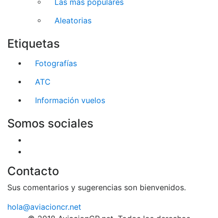
Las más populares
Aleatorias
Etiquetas
Fotografías
ATC
Información vuelos
Somos sociales
Contacto
Sus comentarios y sugerencias son bienvenidos.
hola@aviacioncr.net