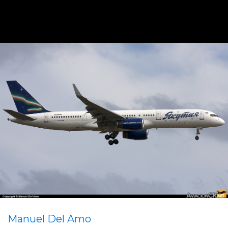
Manuel Del Amo