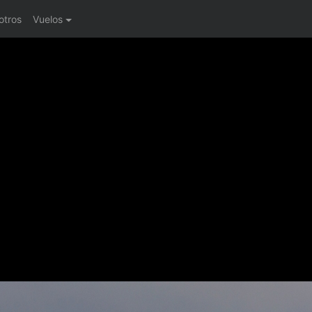
otros
Vuelos