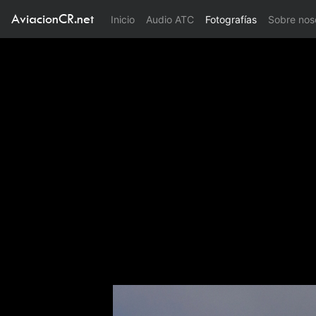
AviacionCR.net
(current)
Inicio
Audio ATC
Fotografías
Sobre nos