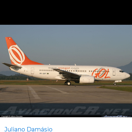
Juliano Damásio