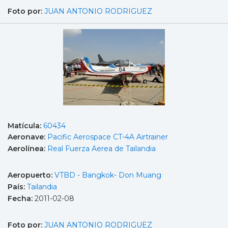
Foto por:
JUAN ANTONIO RODRIGUEZ
Matícula:
60434
Aeronave:
Pacific Aerospace CT-4A Airtrainer
Aerolínea:
Real Fuerza Aerea de Tailandia
Aeropuerto:
VTBD - Bangkok- Don Muang
País:
Tailandia
Fecha:
2011-02-08
Foto por:
JUAN ANTONIO RODRIGUEZ