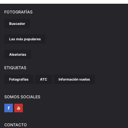
FOTOGRAFÍAS
Buscador
Las más populares
Aleatorias
ETIQUETAS
Fotografías
ATC
Información vuelos
SOMOS SOCIALES
CONTACTO