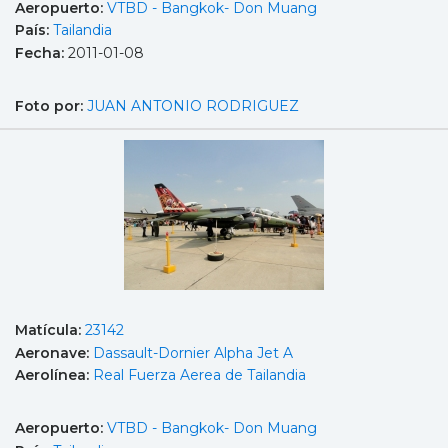
Aeropuerto:
VTBD - Bangkok- Don Muang
País:
Tailandia
Fecha:
2011-01-08
Foto por:
JUAN ANTONIO RODRIGUEZ
Matícula:
23142
Aeronave:
Dassault-Dornier Alpha Jet A
Aerolínea:
Real Fuerza Aerea de Tailandia
Aeropuerto:
VTBD - Bangkok- Don Muang