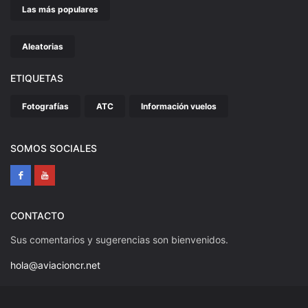
Las más populares
Aleatorias
ETIQUETAS
Fotografías
ATC
Información vuelos
SOMOS SOCIALES
CONTACTO
Sus comentarios y sugerencias son bienvenidos.
hola@aviacioncr.net