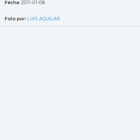
Fecha:
2011-01-08
Foto por:
LUIS AGUILAR