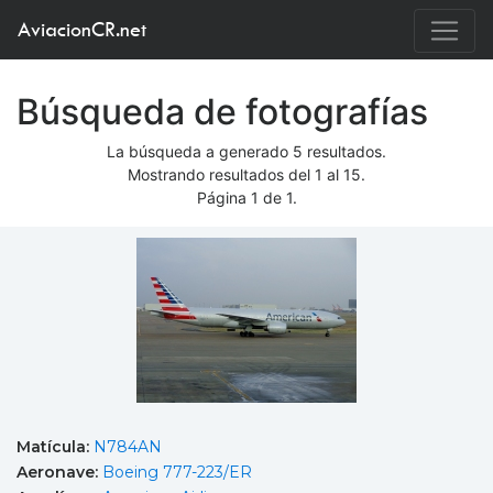
AviacionCR.net
Búsqueda de fotografías
La búsqueda a generado 5 resultados.
Mostrando resultados del 1 al 15.
Página 1 de 1.
Matícula:
N784AN
Aeronave:
Boeing 777-223/ER