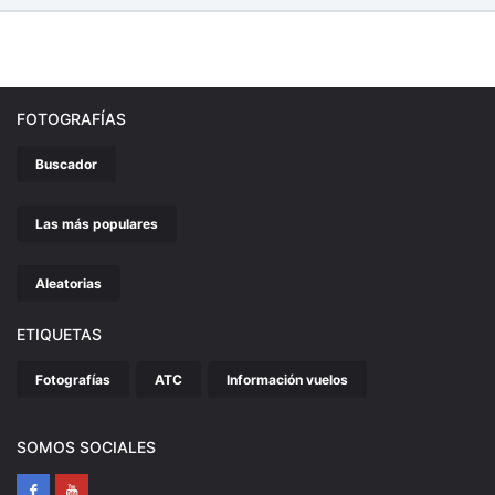
FOTOGRAFÍAS
Buscador
Las más populares
Aleatorias
ETIQUETAS
Fotografías
ATC
Información vuelos
SOMOS SOCIALES