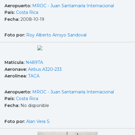
Aeropuerto:
MROC - Juan Santamaría Internacional
País:
Costa Rica
Fecha:
2008-10-19
Foto por:
Roy Alberto Arroyo Sandoval
Matícula:
N489TA
Aeronave:
Airbus A320-233
Aerolínea:
TACA
Aeropuerto:
MROC - Juan Santamaría Internacional
País:
Costa Rica
Fecha:
No disponible
Foto por:
Alan Vera S.