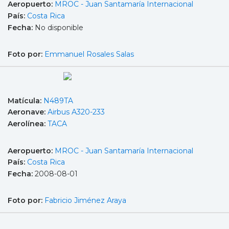
Aeropuerto:
MROC - Juan Santamaría Internacional
País:
Costa Rica
Fecha:
No disponible
Foto por:
Emmanuel Rosales Salas
Matícula:
N489TA
Aeronave:
Airbus A320-233
Aerolínea:
TACA
Aeropuerto:
MROC - Juan Santamaría Internacional
País:
Costa Rica
Fecha:
2008-08-01
Foto por:
Fabricio Jiménez Araya