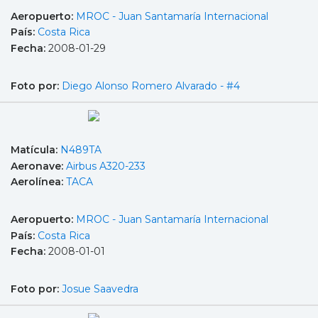
Aeropuerto:
MROC - Juan Santamaría Internacional
País:
Costa Rica
Fecha:
2008-01-29
Foto por:
Diego Alonso Romero Alvarado - #4
Matícula:
N489TA
Aeronave:
Airbus A320-233
Aerolínea:
TACA
Aeropuerto:
MROC - Juan Santamaría Internacional
País:
Costa Rica
Fecha:
2008-01-01
Foto por:
Josue Saavedra