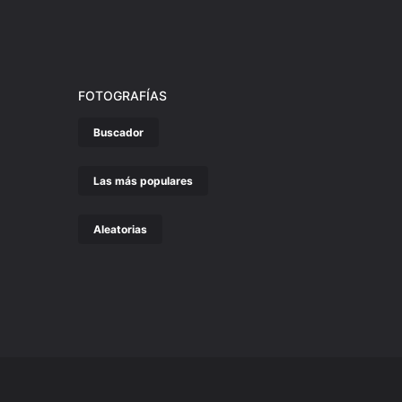
FOTOGRAFÍAS
Buscador
Las más populares
Aleatorias