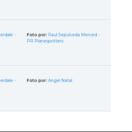
erdale -
Foto por:
Raul Sepulveda Merced -
PR Planespotters
erdale -
Foto por:
Angel Natal