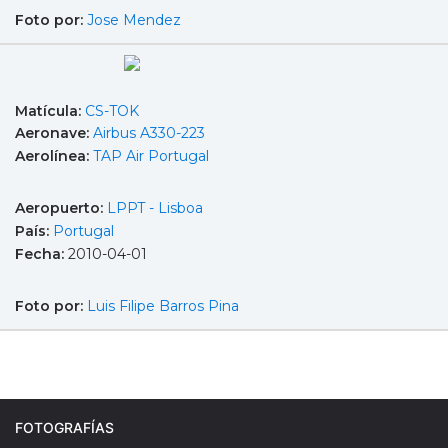
Foto por:
Jose Mendez
Matícula:
CS-TOK
Aeronave:
Airbus A330-223
Aerolínea:
TAP Air Portugal
Aeropuerto:
LPPT - Lisboa
País:
Portugal
Fecha:
2010-04-01
Foto por:
Luis Filipe Barros Pina
FOTOGRAFÍAS