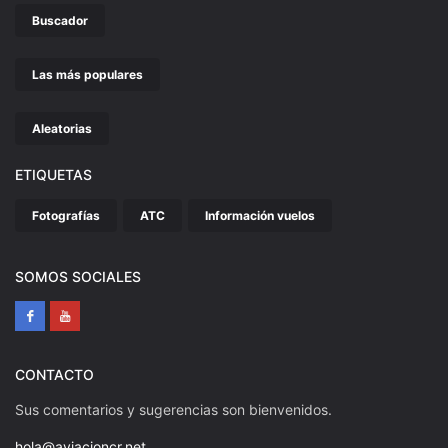
Buscador
Las más populares
Aleatorias
ETIQUETAS
Fotografías
ATC
Información vuelos
SOMOS SOCIALES
CONTACTO
Sus comentarios y sugerencias son bienvenidos.
hola@aviacioncr.net