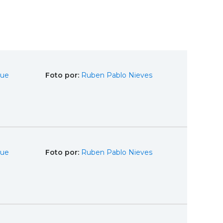
que
Foto por:
Ruben Pablo Nieves
que
Foto por:
Ruben Pablo Nieves