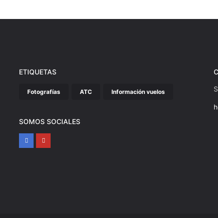
ETIQUETAS
S
Fotografías
ATC
Información vuelos
h
SOMOS SOCIALES