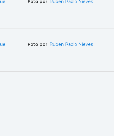
que
Foto por:
Ruben Pablo Nieves
que
Foto por:
Ruben Pablo Nieves