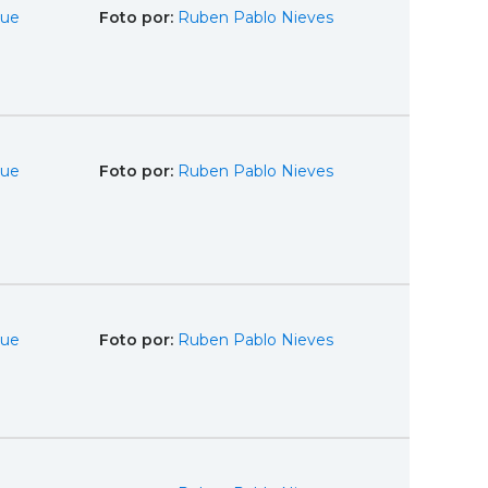
que
Foto por:
Ruben Pablo Nieves
que
Foto por:
Ruben Pablo Nieves
que
Foto por:
Ruben Pablo Nieves