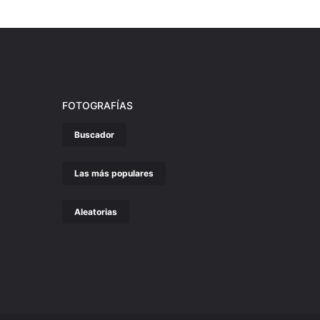
FOTOGRAFÍAS
Buscador
Las más populares
Aleatorias