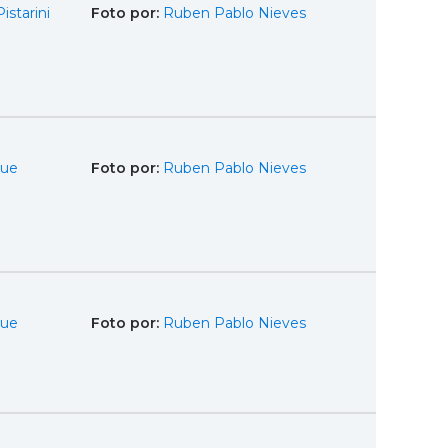
istarini
Foto por:
Ruben Pablo Nieves
que
Foto por:
Ruben Pablo Nieves
que
Foto por:
Ruben Pablo Nieves