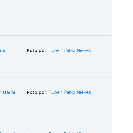
que
Foto por:
Ruben Pablo Nieves
istarini
Foto por:
Ruben Pablo Nieves