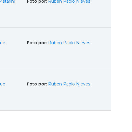
istarini
Foto por:
Ruben Pablo Nieves
que
Foto por:
Ruben Pablo Nieves
que
Foto por:
Ruben Pablo Nieves