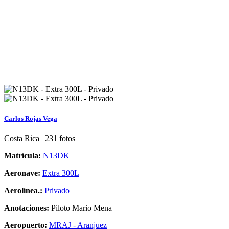
Carlos Rojas Vega
Costa Rica | 231 fotos
Matrícula:
N13DK
Aeronave:
Extra 300L
Aerolínea.:
Privado
Anotaciones:
Piloto Mario Mena
Aeropuerto:
MRAJ - Aranjuez