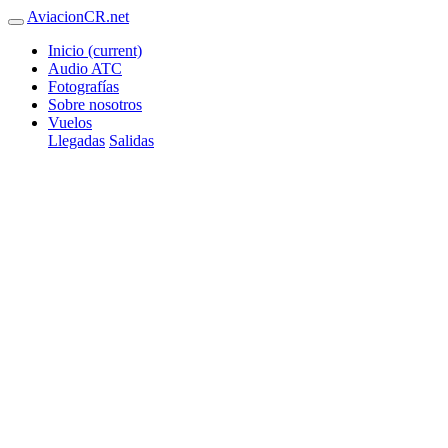
AviacionCR.net
Inicio
(current)
Audio ATC
Fotografías
Sobre nosotros
Vuelos
Llegadas
Salidas