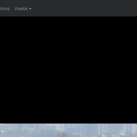
otros
Vuelos