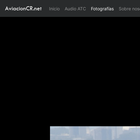
AviacionCR.net
(current)
Inicio
Audio ATC
Fotografías
Sobre nos