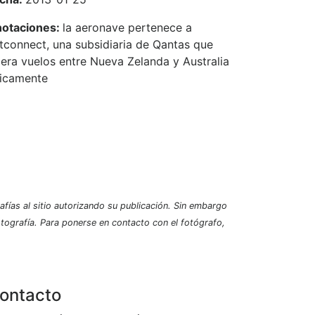
otaciones:
la aeronave pertenece a
tconnect, una subsidiaria de Qantas que
era vuelos entre Nueva Zelanda y Australia
icamente
afías al sitio autorizando su publicación. Sin embargo
fotografía. Para ponerse en contacto con el fotógrafo,
ontacto