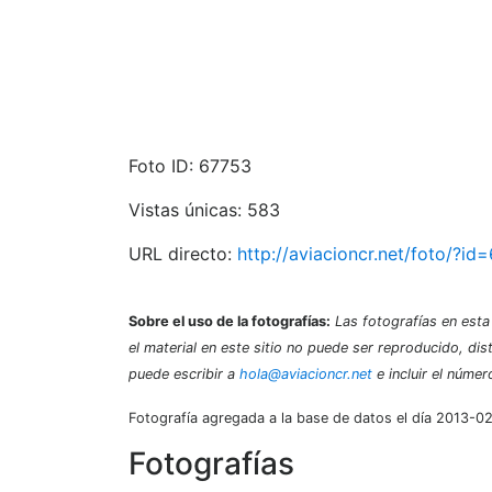
Foto ID: 67753
Vistas únicas: 583
URL directo:
http://aviacioncr.net/foto/?id
Sobre el uso de la fotografías:
Las fotografías en esta 
el material en este sitio no puede ser reproducido, dis
puede escribir a
hola@aviacioncr.net
e incluir el númer
Fotografía agregada a la base de datos el día 2013-0
Fotografías