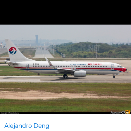
Alejandro Deng