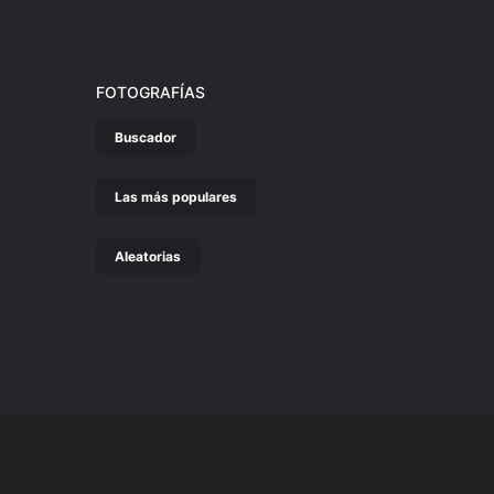
FOTOGRAFÍAS
Buscador
Las más populares
Aleatorias