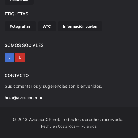
ETIQUETAS
Fotografías
ATC
Información vuelos
SOMOS SOCIALES
CONTACTO
Sus comentarios y sugerencias son bienvenidos.
hola@aviacioncr.net
© 2018 AviacionCR.net. Todos los derechos reservados.
Hecho en Costa Rica — ¡Pura vida!