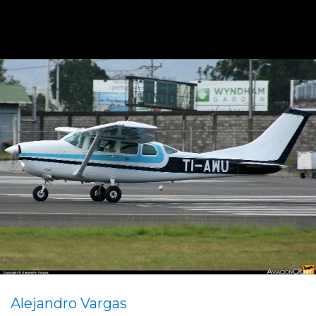
Alejandro Vargas