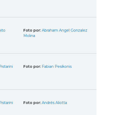
ito
Foto por:
Abraham Angel Gonzalez
Molina
istarini
Foto por:
Fabian Pesikonis
istarini
Foto por:
Andrés Aliotta