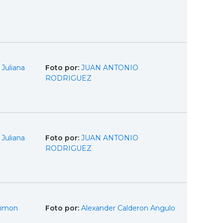
Juliana
Foto por:
JUAN ANTONIO
RODRIGUEZ
Juliana
Foto por:
JUAN ANTONIO
RODRIGUEZ
Simon
Foto por:
Alexander Calderon Angulo