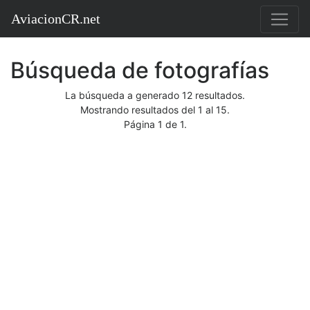
AviacionCR.net
Búsqueda de fotografías
La búsqueda a generado 12 resultados.
Mostrando resultados del 1 al 15.
Página 1 de 1.