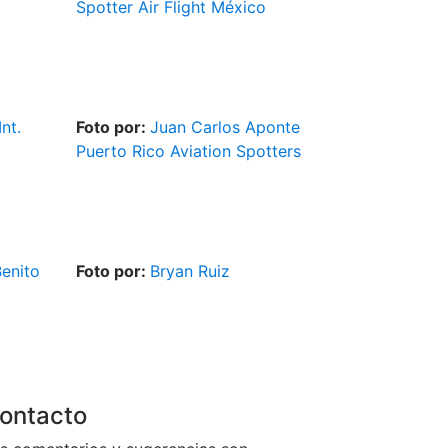
Spotter Air Flight México
nt.
Foto por:
Juan Carlos Aponte
Puerto Rico Aviation Spotters
enito
Foto por:
Bryan Ruiz
ontacto