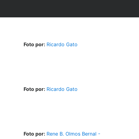
Foto por:
Ricardo Gato
Foto por:
Ricardo Gato
Foto por:
Rene B. Olmos Bernal -