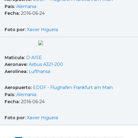
País:
Alemania
Fecha:
2016-06-24
Foto por:
Xavier Higuera
Matícula:
D-AISE
Aeronave:
Airbus A321-200
Aerolínea:
Lufthansa
Aeropuerto:
EDDF - Flughafen Frankfurt am Main
País:
Alemania
Fecha:
2016-06-24
Foto por:
Xavier Higuera