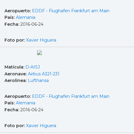
Aeropuerto:
EDDF - Flughafen Frankfurt am Main
País:
Alemania
Fecha:
2016-06-24
Foto por:
Xavier Higuera
Matícula:
D-AISJ
Aeronave:
Airbus A321-231
Aerolínea:
Lufthansa
Aeropuerto:
EDDF - Flughafen Frankfurt am Main
País:
Alemania
Fecha:
2016-06-24
Foto por:
Xavier Higuera