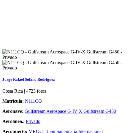
Jorge Rafael Solano Rodríguez
Costa Rica | 4723 fotos
Matrícula:
N111CQ
Aeronave:
Gulfstream Aerospace G-IV-X Gulfstream G450
Aerolínea.:
Privado
Aeropuerto:
MROC - Juan Santamaría Internacional