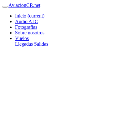
AviacionCR.net
Inicio
(current)
Audio ATC
Fotografías
Sobre nosotros
Vuelos
Llegadas
Salidas