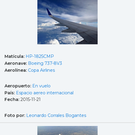
Matícula:
HP-1825CMP
Aeronave:
Boeing 737-8V3
Aerolínea:
Copa Airlines
Aeropuerto:
En vuelo
País:
Espacio aereo internacional
Fecha:
2015-11-21
Foto por:
Leonardo Corrales Bogantes