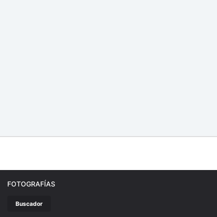
FOTOGRAFÍAS
Buscador