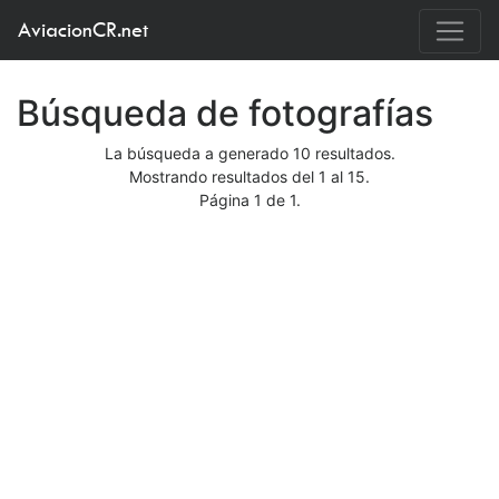
AviacionCR.net
Búsqueda de fotografías
La búsqueda a generado 10 resultados.
Mostrando resultados del 1 al 15.
Página 1 de 1.