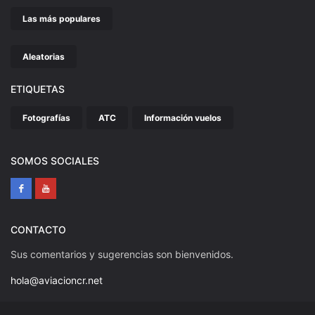
Las más populares
Aleatorias
ETIQUETAS
Fotografías
ATC
Información vuelos
SOMOS SOCIALES
CONTACTO
Sus comentarios y sugerencias son bienvenidos.
hola@aviacioncr.net