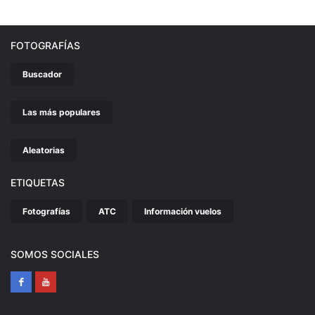
FOTOGRAFÍAS
Buscador
Las más populares
Aleatorias
ETIQUETAS
Fotografías
ATC
Información vuelos
SOMOS SOCIALES