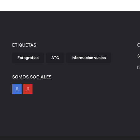
ETIQUETAS
S
Fotografías
ATC
Información vuelos
h
SOMOS SOCIALES