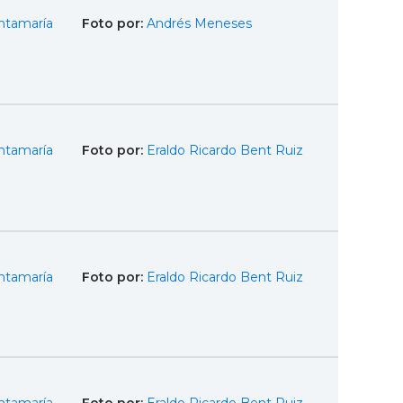
ntamaría
Foto por:
Andrés Meneses
ntamaría
Foto por:
Eraldo Ricardo Bent Ruiz
ntamaría
Foto por:
Eraldo Ricardo Bent Ruiz