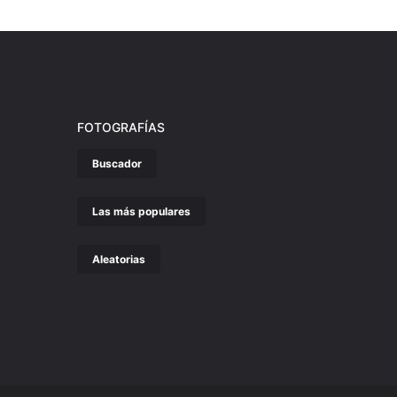
FOTOGRAFÍAS
Buscador
Las más populares
Aleatorias