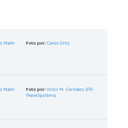
z Marín
Foto por:
Carlos Ortiz
z Marín
Foto por:
Victor M. Gonzalez (PR
PlaneSpotters)