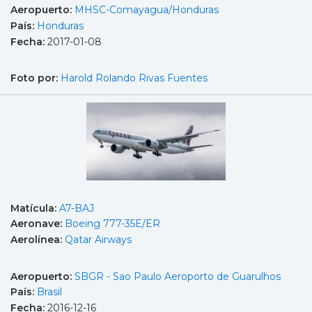
Aeropuerto:
MHSC-Comayagua/Honduras
País:
Honduras
Fecha:
2017-01-08
Foto por:
Harold Rolando Rivas Fuentes
Matícula:
A7-BAJ
Aeronave:
Boeing 777-35E/ER
Aerolínea:
Qatar Airways
Aeropuerto:
SBGR - Sao Paulo Aeroporto de Guarulhos
País:
Brasil
Fecha:
2016-12-16