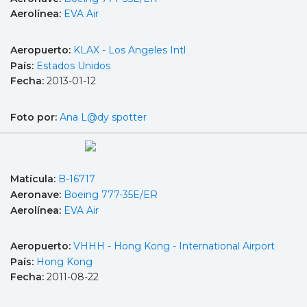
Aerolínea:
EVA Air
Aeropuerto:
KLAX - Los Angeles Intl
País:
Estados Unidos
Fecha:
2013-01-12
Foto por:
Ana L@dy spotter
Matícula:
B-16717
Aeronave:
Boeing 777-35E/ER
Aerolínea:
EVA Air
Aeropuerto:
VHHH - Hong Kong - International Airport
País:
Hong Kong
Fecha:
2011-08-22