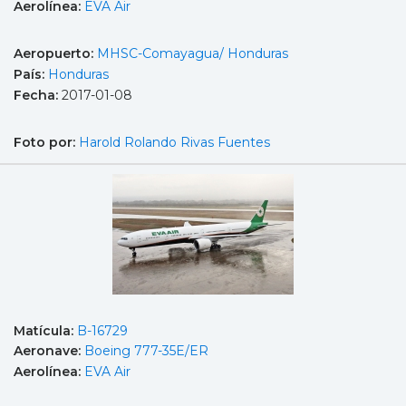
Aerolínea:
EVA Air
Aeropuerto:
MHSC-Comayagua/ Honduras
País:
Honduras
Fecha:
2017-01-08
Foto por:
Harold Rolando Rivas Fuentes
Matícula:
B-16729
Aeronave:
Boeing 777-35E/ER
Aerolínea:
EVA Air