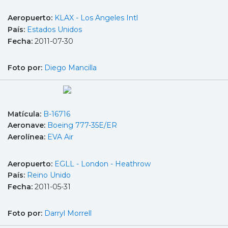
Aeropuerto:
KLAX - Los Angeles Intl
País:
Estados Unidos
Fecha:
2011-07-30
Foto por:
Diego Mancilla
Matícula:
B-16716
Aeronave:
Boeing 777-35E/ER
Aerolínea:
EVA Air
Aeropuerto:
EGLL - London - Heathrow
País:
Reino Unido
Fecha:
2011-05-31
Foto por:
Darryl Morrell