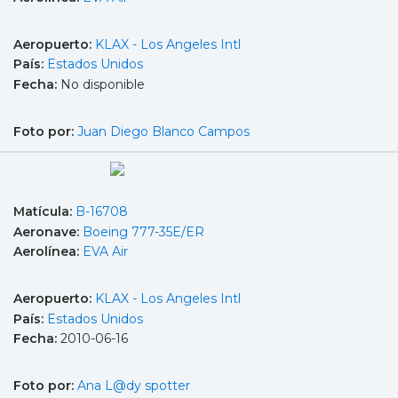
Aeropuerto:
KLAX - Los Angeles Intl
País:
Estados Unidos
Fecha:
No disponible
Foto por:
Juan Diego Blanco Campos
Matícula:
B-16708
Aeronave:
Boeing 777-35E/ER
Aerolínea:
EVA Air
Aeropuerto:
KLAX - Los Angeles Intl
País:
Estados Unidos
Fecha:
2010-06-16
Foto por:
Ana L@dy spotter