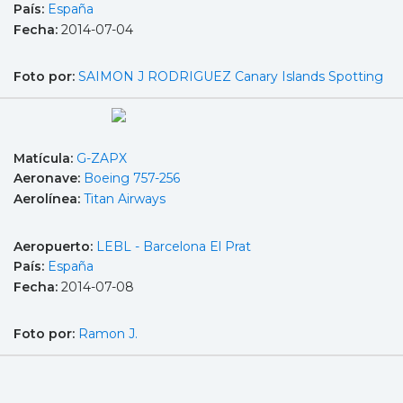
País:
España
Fecha:
2014-07-04
Foto por:
SAIMON J RODRIGUEZ Canary Islands Spotting
Matícula:
G-ZAPX
Aeronave:
Boeing 757-256
Aerolínea:
Titan Airways
Aeropuerto:
LEBL - Barcelona El Prat
País:
España
Fecha:
2014-07-08
Foto por:
Ramon J.