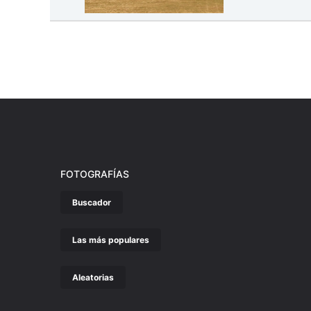
FOTOGRAFÍAS
Buscador
Las más populares
Aleatorias