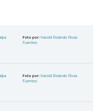
alpa
Foto por:
Harold Rolando Rivas
Fuentes
alpa
Foto por:
Harold Rolando Rivas
Fuentes