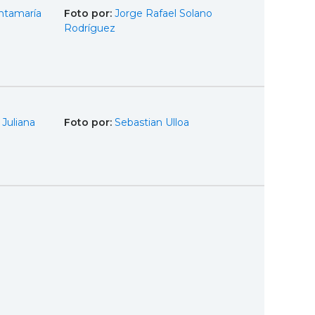
ntamaría
Foto por:
Jorge Rafael Solano
Rodríguez
Juliana
Foto por:
Sebastian Ulloa