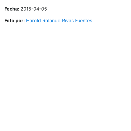
Fecha:
2015-04-05
Foto por:
Harold Rolando Rivas Fuentes