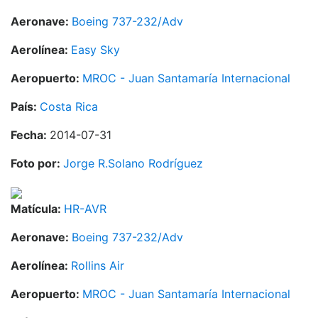
Aeronave:
Boeing 737-232/Adv
Aerolínea:
Easy Sky
Aeropuerto:
MROC - Juan Santamaría Internacional
País:
Costa Rica
Fecha:
2014-07-31
Foto por:
Jorge R.Solano Rodríguez
Matícula:
HR-AVR
Aeronave:
Boeing 737-232/Adv
Aerolínea:
Rollins Air
Aeropuerto:
MROC - Juan Santamaría Internacional