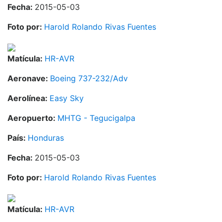
Fecha:
2015-05-03
Foto por:
Harold Rolando Rivas Fuentes
Matícula:
HR-AVR
Aeronave:
Boeing 737-232/Adv
Aerolínea:
Easy Sky
Aeropuerto:
MHTG - Tegucigalpa
País:
Honduras
Fecha:
2015-05-03
Foto por:
Harold Rolando Rivas Fuentes
Matícula:
HR-AVR