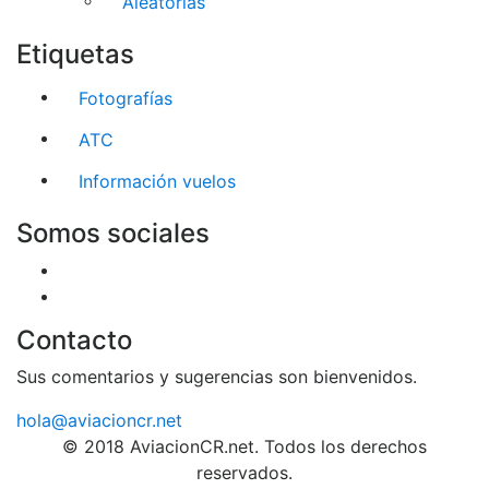
Aleatorias
Etiquetas
Fotografías
ATC
Información vuelos
Somos sociales
Contacto
Sus comentarios y sugerencias son bienvenidos.
hola@aviacioncr.net
© 2018 AviacionCR.net. Todos los derechos
reservados.