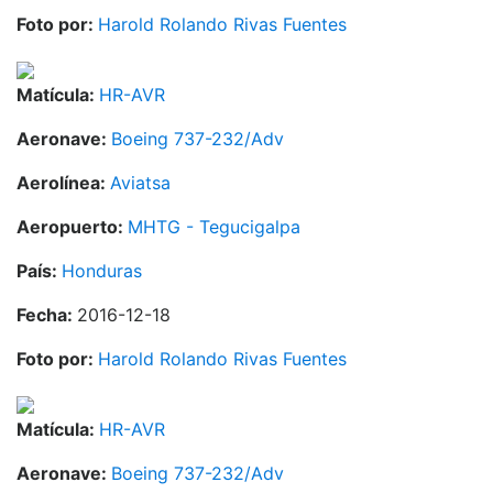
Foto por:
Harold Rolando Rivas Fuentes
Matícula:
HR-AVR
Aeronave:
Boeing 737-232/Adv
Aerolínea:
Aviatsa
Aeropuerto:
MHTG - Tegucigalpa
País:
Honduras
Fecha:
2016-12-18
Foto por:
Harold Rolando Rivas Fuentes
Matícula:
HR-AVR
Aeronave:
Boeing 737-232/Adv