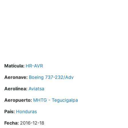
Matícula:
HR-AVR
Aeronave:
Boeing 737-232/Adv
Aerolínea:
Aviatsa
Aeropuerto:
MHTG - Tegucigalpa
País:
Honduras
Fecha:
2016-12-18