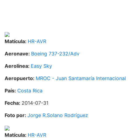
Matícula:
HR-AVR
Aeronave:
Boeing 737-232/Adv
Aerolínea:
Easy Sky
Aeropuerto:
MROC - Juan Santamaría Internacional
País:
Costa Rica
Fecha:
2014-07-31
Foto por:
Jorge R.Solano Rodríguez
Matícula:
HR-AVR